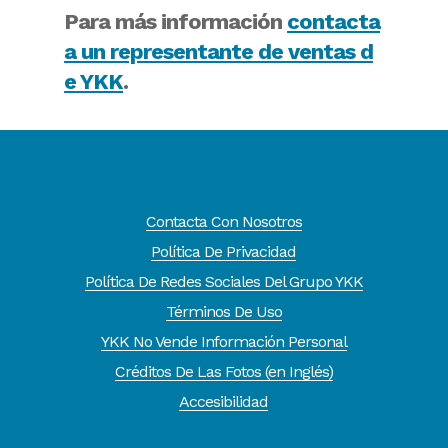
Para más información
contacta
a un representante de ventas d
e YKK
.
Contacta Con Nosotros
Política De Privacidad
Política De Redes Sociales Del Grupo YKK
Términos De Uso
YKK No Vende Información Personal
Créditos De Las Fotos (en Inglés)
Accesibilidad