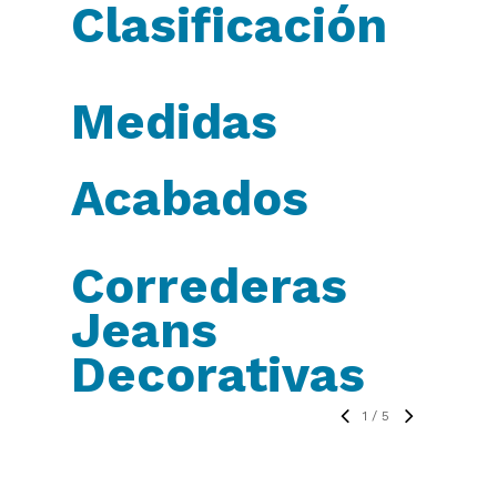
Clasificación
Medidas
Acabados
Correderas
Jeans
Decorativas
1
/
5