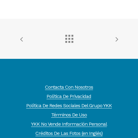
Contacta Con Nosotros
Política De Privacidad
Política De Redes Sociales Del Grupo YKK
Términos De Uso
YKK No Vende Información Personal
Créditos De Las Fotos (en Inglés)